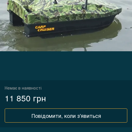
Немає в наявності
11 850 грн
Повідомити, коли з'явиться