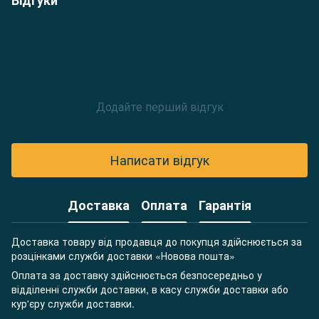
Додайте перший відгук
Написати відгук
Доставка
Оплата
Гарантія
Доставка товару від продавця до покупця здійснюється за
розцінками служби доставки «Новова пошта»
Оплата за доставку здійснюється безпосередньо у
відділенні служби доставки, в касу служби доставки або
кур'єру служби доставки.