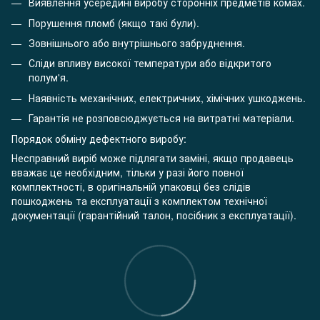
Виявлення усередині виробу сторонніх предметів комах.
Порушення пломб (якщо такі були).
Зовнішнього або внутрішнього забруднення.
Сліди впливу високої температури або відкритого
полум'я.
Наявність механічних, електричних, хімічних ушкоджень.
Гарантія не розповсюджується на витратні матеріали.
Порядок обміну дефектного виробу:
Несправний виріб може підлягати заміні, якщо продавець
вважає це необхідним, тільки у разі його повної
комплектності, в оригінальній упаковці без слідів
пошкоджень та експлуатації з комплектом технічної
документації (гарантійний талон, посібник з експлуатації).