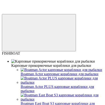
FISHBOAT
Карповые прикормочные кораблики для рыбалки
Boatman Actor карповые кораблики для рыбалки
Boatman Actor PLUS карповые кораблики для
рыбалки
Boatman East Boat S3 карповые кораблики для