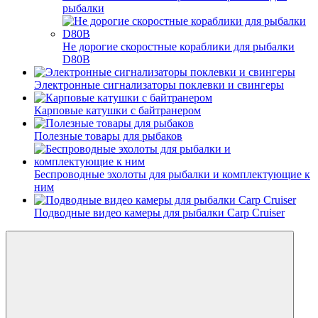
рыбалки
Не дорогие скоростные кораблики для рыбалки
D80B
Электронные сигнализаторы поклевки и свингеры
Карповые катушки с байтранером
Полезные товары для рыбаков
Беспроводные эхолоты для рыбалки и комплектующие к
ним
Подводные видео камеры для рыбалки Carp Cruiser