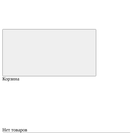
Корзина
Нет товаров