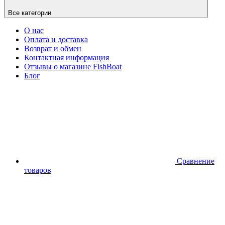
Все категории
О нас
Оплата и доставка
Возврат и обмен
Контактная информация
Отзывы о магазине FishBoat
Блог
Сравнение
товаров