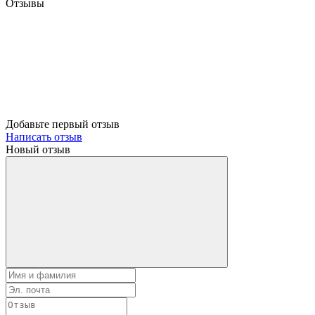
Отзывы
Добавьте первый отзыв
Написать отзыв
Новый отзыв