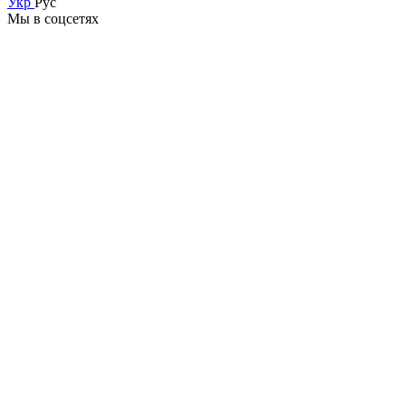
Укр
Рус
Мы в соцсетях