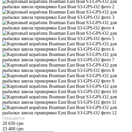
Ожидается
20 650 грн
23 400 грн