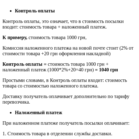
Контроль оплаты
Контроль оплаты, это означает, что в стоимость посылки
входит: стоимость товара + наложенный платеж.
К примеру,
стоимость товара 1000 грн,
Комиссия наложенного платежа на новой почте стоит (2% от
стоимости товара +20 грн оформления накладной)
Контроль оплаты =
стоимость товара 1000 грн +
наложенный платеж (1000*2%+20=40 грн)
= 1040 грн
Простыми словами, в Контроль оплаты входит: стоимость
товара со стоимостью наложенного платежа.
Доставку получатель оплачивает дополнительно по тарифу
перевозчика.
Наложенный платеж
При наложенном платеже получатель посылки оплачивает:
1. Стоимость товара в отделении службы доставки.