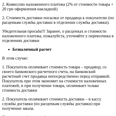
2. Комиссию наложенного платежа (2% от стоимости товара +
20 грн оформления накладной)
2. Стоимость доставки посылки от продавца к покупателю (по
расценкам службы доставки в отделении службы доставки).
Убедительная просьба!!! Заранее, о расценках и стоимости
наложенного платежа, пожалуйста, уточняйте у перевозчика в
отделениях доставки
Безналичный расчет
В этом случае:
1. Покупатель оплачивает стоимость товара – продавцу, со
своего банковского расчетного счета, на банковский
расчетный счет продавца непосредственно перед отправкой.
Покупатель при этом экономит на стоимости наложенных
платежей, и при получении товара, оплачивает только
стоимость доставки
2. Покупатель оплачивает стоимость доставки – в кассу
службы доставки (по расценкам службы доставки) при
получении заказа.