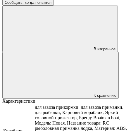
Сообщить, когда появится
В избранное
К сравнению
Характеристики
для завоза прикормки, для завоза приманки,
для рыбалки, Карповый кораблик, Яркий
головной прожектор, Бренд: Boatman boat,
Модель: Новая, Название товара: RC
рыболовная приманка лодка, Материал: ABS,
Кораблик