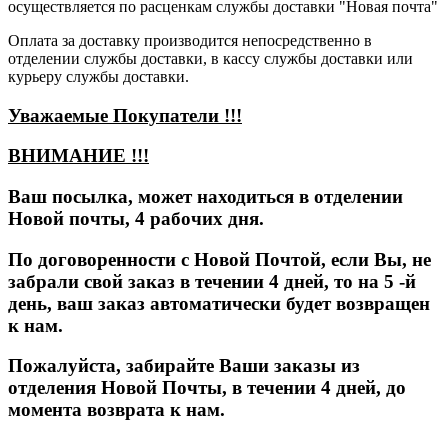
осуществляется по расценкам службы доставки "Новая почта"
Оплата за доставку производится непосредственно в
отделении службы доставки, в кассу службы доставки или
курьеру службы доставки.
Уважаемые Покупатели !!!
ВНИМАНИЕ !!!
Ваш посылка, может находиться в отделении
Новой почты, 4 рабочих дня.
По договоренности с Новой Почтой, если Вы, не
забрали свой заказ в течении 4 дней, то на 5 -й
день,
ваш заказ автоматически будет возвращен
к нам.
Пожалуйста, забирайте Ваши заказы из
отделения Новой Почты, в течении 4 дней, до
момента возврата к нам.