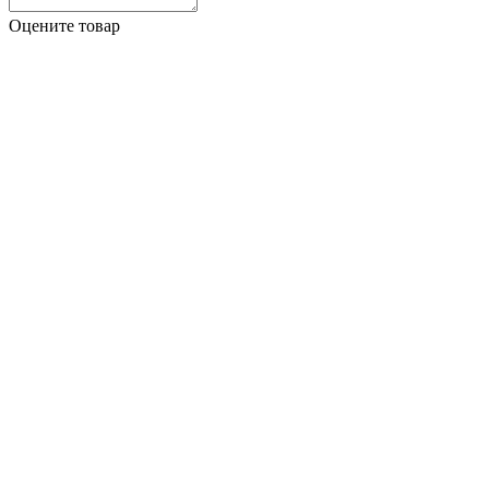
Оцените товар