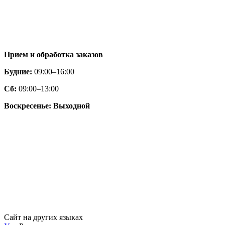
Прием и обработка заказов
Будние:
09:00–16:00
Сб:
09:00–13:00
Воскресенье: Выходной
Сайт на других языках