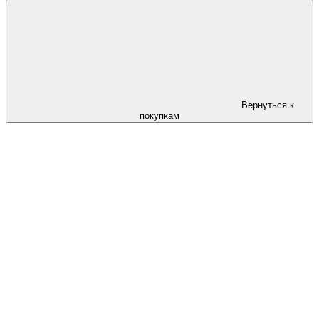
Вернуться к
покупкам