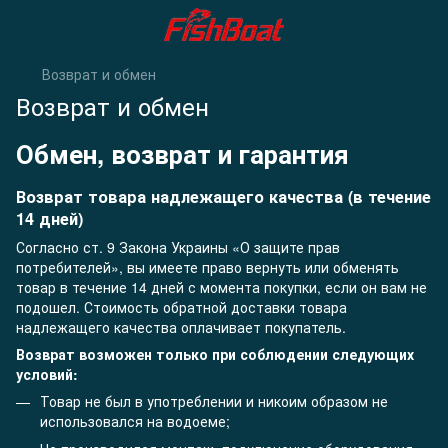
Возврат и обмен
Возврат и обмен
Обмен, возврат и гарантия
Возврат товара надлежащего качества (в течение
14 дней)
Согласно ст. 9 Закона Украины «О защите прав
потребителей», вы имеете право вернуть или обменять
товар в течение 14 дней с момента покупки, если он вам не
подошел. Стоимость обратной доставки товара
надлежащего качества оплачивает покупатель.
Возврат возможен только при соблюдении следующих
условий:
Товар не был в употреблении и никоим образом не
использовался на водоеме;