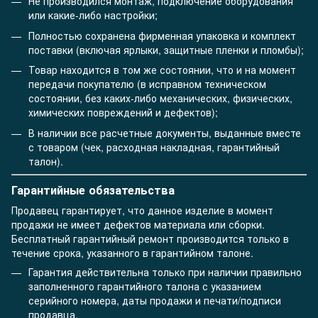
Не производился монтаж, подключение оборудования
или какие-либо настройки;
Полностью сохранена фирменная упаковка и комплект
поставки (включая ярлыки, защитные пленки и пломбы);
Товар находится в том же состоянии, что и на момент
передачи покупателю (в исправном техническом
состоянии, без каких-либо механических, физических,
химических повреждений и дефектов);
В наличии все расчетные документы, выданные вместе
с товаром (чек, расходная накладная, гарантийный
талон).
Гарантийные обязательства
Продавец гарантирует, что данное изделие в момент
продажи не имеет дефектов материала или сборки.
Бесплатный гарантийный ремонт производится только в
течение срока, указанного в гарантийном талоне.
Гарантия действительна только при наличии правильно
заполненного гарантийного талона с указанием
серийного номера, даты продажи и печати/подписи
продавца.