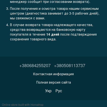
менеджер сообщит при согласовании возврата).
После получения и осмотра товара нашим сервисным
центром (диагностика занимает до 3-5 рабочих дней),
мы свяжемся с вами.
В случае возврата товара надлежащего качества,
средства возвращаются на банковскую карту
покупателя в течение
14 дней
после подтверждения
сохранения товарного вида.
+380684255207
+380508113737
Контактная информация
Полная версия сайта
Укр
Рус
Online store built with Horoshop