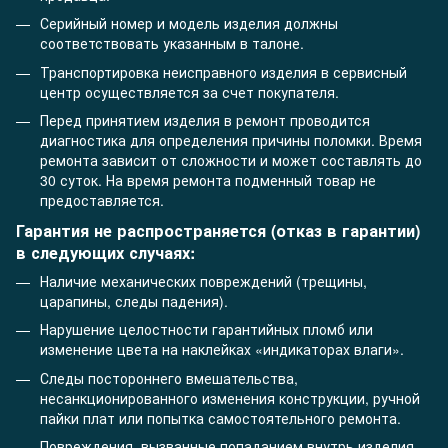
Серийный номер и модель изделия должны
соответствовать указанным в талоне.
Транспортировка неисправного изделия в сервисный
центр осуществляется за счет покупателя.
Перед принятием изделия в ремонт проводится
диагностика для определения причины поломки. Время
ремонта зависит от сложности и может составлять до
30 суток. На время ремонта подменный товар не
предоставляется.
Гарантия не распространяется (отказ в гарантии)
в следующих случаях:
Наличие механических повреждений (трещины,
царапины, следы падения).
Нарушение целостности гарантийных пломб или
изменение цвета на наклейках «индикаторах влаги».
Следы постороннего вмешательства,
несанкционированного изменения конструкции, ручной
пайки плат или попытка самостоятельного ремонта.
Повреждения, вызванные попаданием внутрь изделия