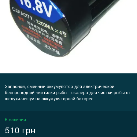
Запасной, сменный аккумулятор для электрической
беспроводной чистилки рыбы - скалера для чистки рыбы от
шелухи-чешуи на аккумуляторной батарее
В наличии
510 грн