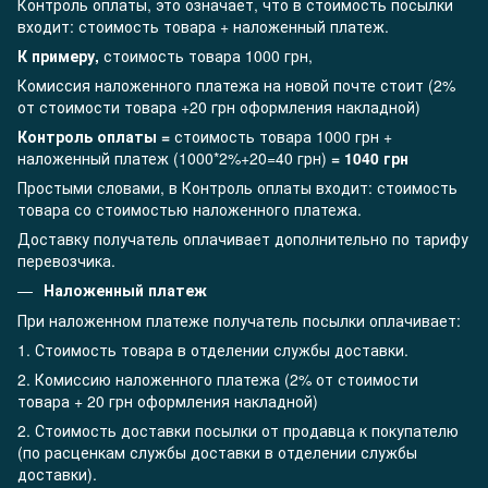
Контроль оплаты, это означает, что в стоимость посылки
входит: стоимость товара + наложенный платеж.
К примеру,
стоимость товара 1000 грн,
Комиссия наложенного платежа на новой почте стоит (2%
от стоимости товара +20 грн оформления накладной)
Контроль оплаты =
стоимость товара 1000 грн +
наложенный платеж (1000*2%+20=40 грн)
= 1040 грн
Простыми словами, в Контроль оплаты входит: стоимость
товара со стоимостью наложенного платежа.
Доставку получатель оплачивает дополнительно по тарифу
перевозчика.
Наложенный платеж
При наложенном платеже получатель посылки оплачивает:
1. Стоимость товара в отделении службы доставки.
2. Комиссию наложенного платежа (2% от стоимости
товара + 20 грн оформления накладной)
2. Стоимость доставки посылки от продавца к покупателю
(по расценкам службы доставки в отделении службы
доставки).