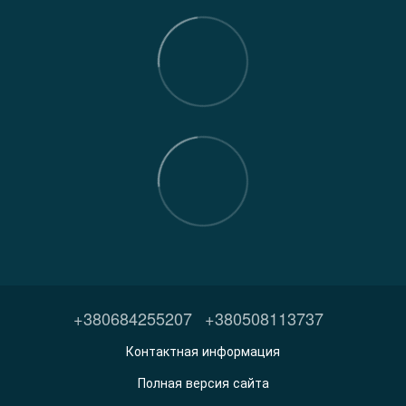
+380684255207
+380508113737
Контактная информация
Полная версия сайта