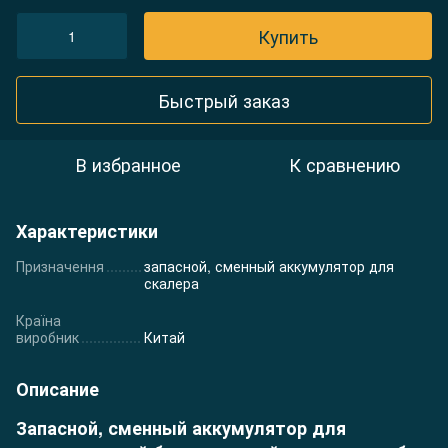
Купить
Быстрый заказ
В избранное
К сравнению
Характеристики
Призначення
запасной, сменный аккумулятор для
скалера
Країна
виробник
Китай
Описание
Запасной, сменный аккумулятор для