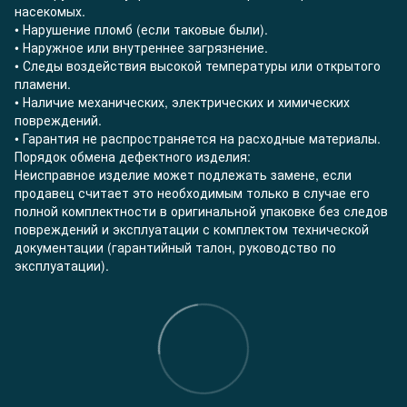
насекомых.
• Нарушение пломб (если таковые были).
• Наружное или внутреннее загрязнение.
• Следы воздействия высокой температуры или открытого
пламени.
• Наличие механических, электрических и химических
повреждений.
• Гарантия не распространяется на расходные материалы.
Порядок обмена дефектного изделия:
Неисправное изделие может подлежать замене, если
продавец считает это необходимым только в случае его
полной комплектности в оригинальной упаковке без следов
повреждений и эксплуатации с комплектом технической
документации (гарантийный талон, руководство по
эксплуатации).