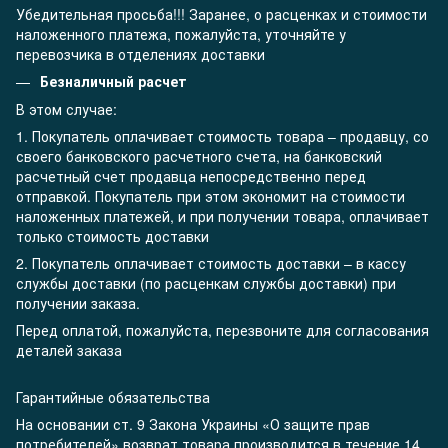
Убедительная просьба!!! Заранее, о расценках и стоимости
наложенного платежа, пожалуйста, уточняйте у
перевозчика в отделениях доставки
Безналичный расчет
В этом случае:
1. Покупатель оплачивает стоимость товара – продавцу, со
своего банковского расчетного счета, на банковский
расчетный счет продавца непосредственно перед
отправкой. Покупатель при этом экономит на стоимости
наложенных платежей, и при получении товара, оплачивает
только стоимость доставки
2. Покупатель оплачивает стоимость доставки – в кассу
службы доставки (по расценкам службы доставки) при
получении заказа.
Перед оплатой, пожалуйста, перезвоните для согласования
деталей заказа
Гарантийные обязательства
На основании ст. 9 Закона Украины «О защите прав
потребителей» возврат товара производится в течение 14