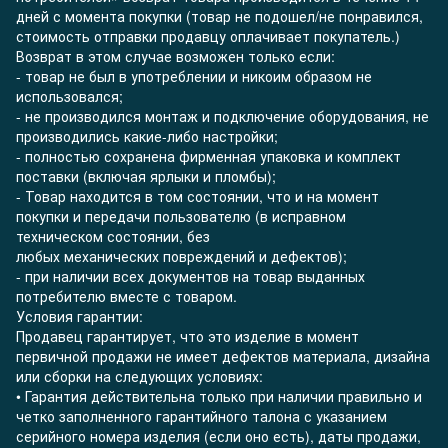
дней с момента покупки (товар не подошел/не понравился,
стоимость отправки продавцу оплачивает покупатель.)
Возврат в этом случае возможен только если:
- товар не был в употреблении и никоим образом не
использовался;
- не производился монтаж и подключение оборудования, не
производились какие-либо настройки;
- полностью сохранена фирменная упаковка и комплект
поставки (включая ярлыки и пломбы);
- Товар находится в том состоянии, что и на момент
покупки и передачи пользователю (в исправном
техническом состоянии, без
любых механических повреждений и дефектов);
- при наличии всех документов на товар выданных
потребителю вместе с товаром.
Условия гарантии:
Продавец гарантирует, что это изделие в момент
первичной продажи не имеет дефектов материала, дизайна
или сборки на следующих условиях:
• Гарантия действительна только при наличии правильно и
четко заполненного гарантийного талона с указанием
серийного номера изделия (если оно есть), даты продажи,