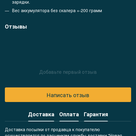
зарядки.
Вес аккумулятора без скалера +-200 грамм
Отзывы
Добавьте первый отзыв
Написать отзыв
Доставка
Оплата
Гарантия
Доставка посылки от продавца к покупателю
осуществляется по расценкам службы доставки "Новая