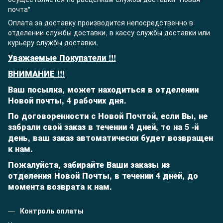
почта"
Оплата за доставку производится непосредственно в
отделении службы доставки, в кассу службы доставки или
курьеру службы доставки.
Уважаемые Покупатели !!!
ВНИМАНИЕ !!!
Ваш посылка, может находиться в отделении
Новой почты, 4 рабочих дня.
По договоренности с Новой Почтой, если Вы, не
забрали свой заказ в течении 4 дней, то на 5 -й
день,
ваш заказ автоматически будет возвращен
к нам.
Пожалуйста, забирайте Ваши заказы из
отделения Новой Почты, в течении 4 дней, до
момента возврата к нам.
Контроль оплаты