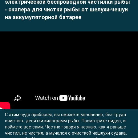
электрической беспроводной чистилки рыбы
- скалера для чистки рыбы от шелухи-чешуи
на аккумуляторной батарее
С этим чудо прибором, вы сможете мгновенно, без труда
очистить десятки килограмм рыбы. Посмотрите видео, и
поймете все сами. Честно говоря я незнаю, как я раньше
чистил, не чистил, а мучался с очисткой чешлухи судака,