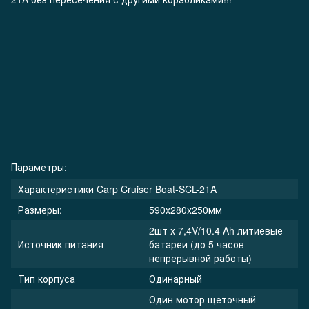
Параметры:
Характеристики Carp Cruiser Boat-SCL-21A
Размеры:
590х280х250мм
2шт х 7,4V/10.4 Ah литиевые
Источник питания
батареи (до 5 часов
непрерывной работы)
Тип корпуса
Одинарный
Один мотор щеточный