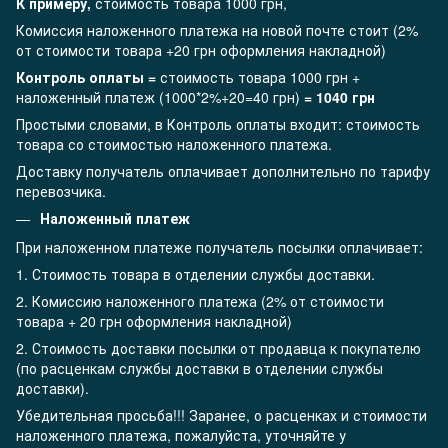
К примеру,
стоимость товара 1000 грн,
Комиссия наложенного платежа на новой почте стоит (2%
от стоимости товара +20 грн оформления накладной)
Контроль оплаты =
стоимость товара 1000 грн +
наложенный платеж (1000*2%+20=40 грн)
= 1040 грн
Простыми словами, в Контроль оплаты входит: стоимость
товара со стоимостью наложенного платежа.
Доставку получатель оплачивает дополнительно по тарифу
перевозчика.
Наложенный платеж
При наложенном платеже получатель посылки оплачивает:
1. Стоимость товара в отделении службы доставки.
2. Комиссию наложенного платежа (2% от стоимости
товара + 20 грн оформления накладной)
2. Стоимость доставки посылки от продавца к покупателю
(по расценкам службы доставки в отделении службы
доставки).
Убедительная просьба!!! Заранее, о расценках и стоимости
наложенного платежа, пожалуйста, уточняйте у