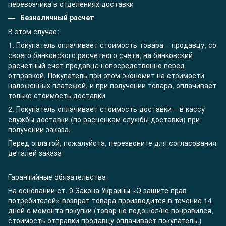
перевозчика в отделениях доставки
Безналичный расчет
В этом случае:
1. Покупатель оплачивает стоимость товара – продавцу, со
своего банковского расчетного счета, на банковский
расчетный счет продавца непосредственно перед
отправкой. Покупатель при этом экономит на стоимости
наложенных платежей, и при получении товара, оплачивает
только стоимость доставки
2. Покупатель оплачивает стоимость доставки – в кассу
службы доставки (по расценкам службы доставки) при
получении заказа.
Перед оплатой, пожалуйста, перезвоните для согласования
деталей заказа
Гарантийные обязательства
На основании ст. 9 Закона Украины «О защите прав
потребителей» возврат товара производится в течение 14
дней с момента покупки (товар не подошел/не понравился,
стоимость отправки продавцу оплачивает покупатель.)