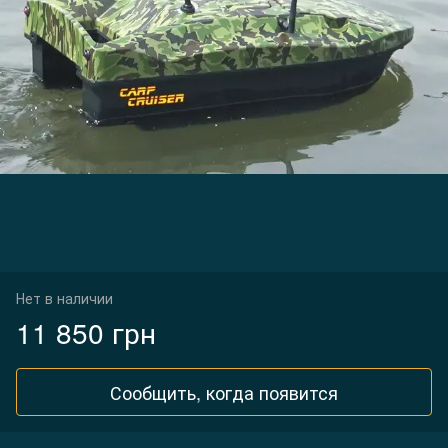
Нет в наличии
11 850 грн
Сообщить, когда появится