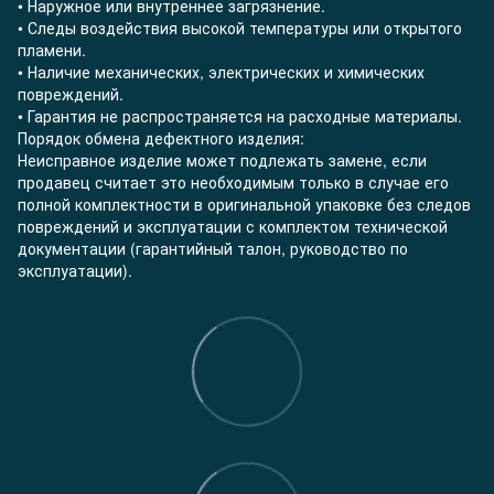
• Наружное или внутреннее загрязнение.
• Следы воздействия высокой температуры или открытого
пламени.
• Наличие механических, электрических и химических
повреждений.
• Гарантия не распространяется на расходные материалы.
Порядок обмена дефектного изделия:
Неисправное изделие может подлежать замене, если
продавец считает это необходимым только в случае его
полной комплектности в оригинальной упаковке без следов
повреждений и эксплуатации с комплектом технической
документации (гарантийный талон, руководство по
эксплуатации).