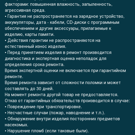
факторами: повышенная влажность, запыленность,
агрессивная среда.
• Гарантия не распространяется на зарядное устройство,
аккумуляторы, дата - кабели, CD-диски с программным
обеспечением и другие аксессуары, прилагаемые к
изделию, карты памяти.
• Действия гарантии не распространяются на
естественный износ изделия.
• Перед принятием изделия в ремонт производится
диагностика и экспертная оценка неполадок для
определения срока ремонта.
Время экспертной оценки не включается при гарантийном
ремонте.
Время ремонта зависит от сложности поломки и может
составлять до 30 дней.
На момент ремонта другой товар не предоставляется.
Отказ от гарантийных обязательств производится в случае:
• Повреждение при транспортировке.
• Несчастные случаи (пожар, наводнение и т.п.).
• Обнаружение внутри изделия посторонних предметов
насекомых.
• Нарушение пломб (если таковые были).