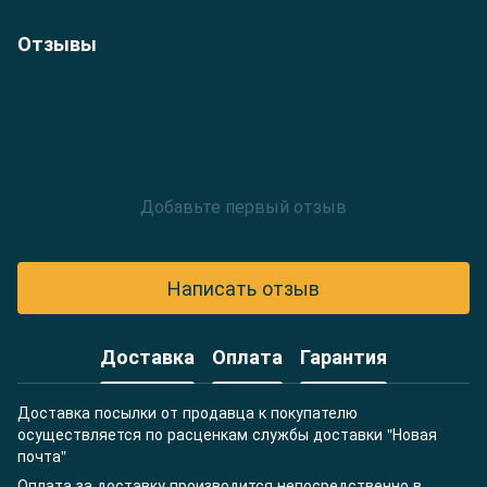
Отзывы
Добавьте первый отзыв
Написать отзыв
Доставка
Оплата
Гарантия
Доставка посылки от продавца к покупателю
осуществляется по расценкам службы доставки "Новая
почта"
Оплата за доставку производится непосредственно в