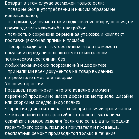
Возврат в этом случае возможен только если:
- товар не был в употреблении и никоим образом не
использовался;
- не производился монтаж и подключение оборудования, не
производились какие-либо настройки;
- полностью сохранена фирменная упаковка и комплект
поставки (включая ярлыки и пломбы);
- Товар находится в том состоянии, что и на момент
покупки и передачи пользователю (в исправном
техническом состоянии, без
любых механических повреждений и дефектов);
- при наличии всех документов на товар выданных
потребителю вместе с товаром.
Условия гарантии:
Продавец гарантирует, что это изделие в момент
первичной продажи не имеет дефектов материала, дизайна
или сборки на следующих условиях:
• Гарантия действительна только при наличии правильно и
четко заполненного гарантийного талона с указанием
серийного номера изделия (если оно есть), даты продажи,
гарантийного срока, подписи покупателя и продавца,
бесплатный ремонт производится только в течение