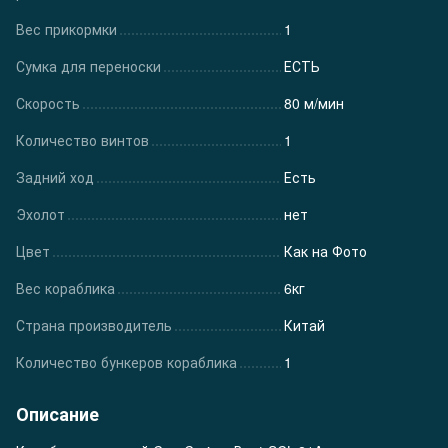
Вес прикормки
1
Сумка для переноски
ЕСТЬ
Скорость
80 м/мин
Количество винтов
1
Задний ход
Есть
Эхолот
нет
Цвет
Как на Фото
Вес кораблика
6кг
Страна производитель
Китай
Количество бункеров кораблика
1
Описание