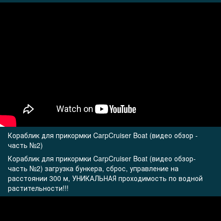
Кораблик для прикормки CarpCruiser Boat (видео обзор -
часть №2)
Кораблик для прикормки CarpCruiser Boat (видео обзор-
часть №2) загрузка бункера, сброс, управление на
расстоянии 300 м, УНИКАЛЬНАЯ проходимость по водной
растительности!!!