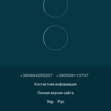
+380684255207
+380508113737
Контактная информация
Полная версия сайта
Укр
Рус