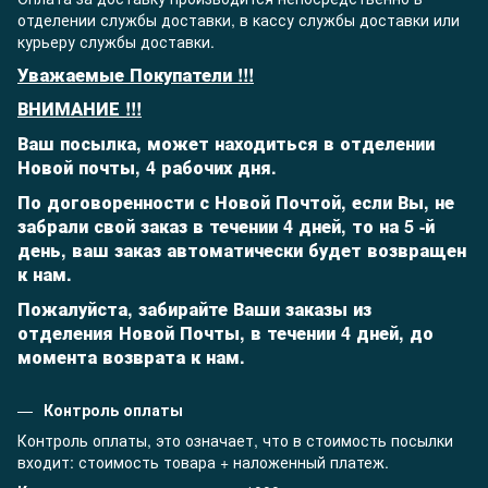
отделении службы доставки, в кассу службы доставки или
курьеру службы доставки.
Уважаемые Покупатели !!!
ВНИМАНИЕ !!!
Ваш посылка, может находиться в отделении
Новой почты, 4 рабочих дня.
По договоренности с Новой Почтой, если Вы, не
забрали свой заказ в течении 4 дней, то на 5 -й
день,
ваш заказ автоматически будет возвращен
к нам.
Пожалуйста, забирайте Ваши заказы из
отделения Новой Почты, в течении 4 дней, до
момента возврата к нам.
Контроль оплаты
Контроль оплаты, это означает, что в стоимость посылки
входит: стоимость товара + наложенный платеж.