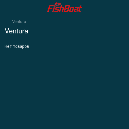
Ventura
Ventura
Нет товаров