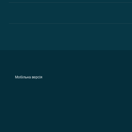
Мобільна версія