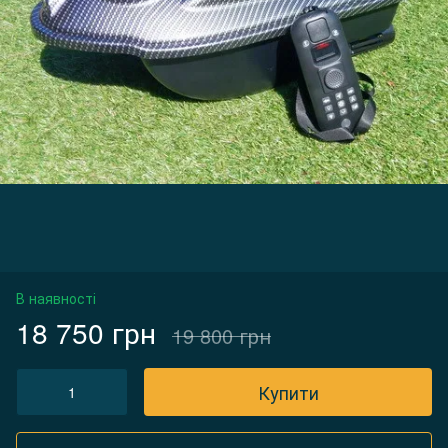
В наявності
18 750 грн
19 800 грн
Купити