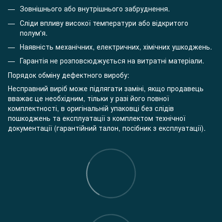
Зовнішнього або внутрішнього забруднення.
Сліди впливу високої температури або відкритого
полум'я.
Наявність механічних, електричних, хімічних ушкоджень.
Гарантія не розповсюджується на витратні матеріали.
Порядок обміну дефектного виробу:
Несправний виріб може підлягати заміні, якщо продавець
вважає це необхідним, тільки у разі його повної
комплектності, в оригінальній упаковці без слідів
пошкоджень та експлуатації з комплектом технічної
документації (гарантійний талон, посібник з експлуатації).