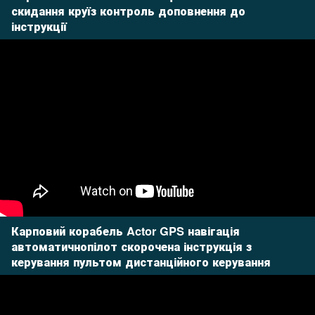
скидання круїз контроль доповнення до
інструкції
Карповий корабель Actor GPS навігація
автоматичнопілот скорочена інструкція з
керування пультом дистанційного керування