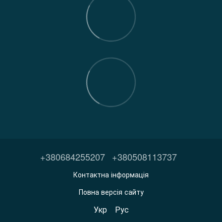
+380684255207
+380508113737
Контактна інформація
Повна версія сайту
Укр
Рус