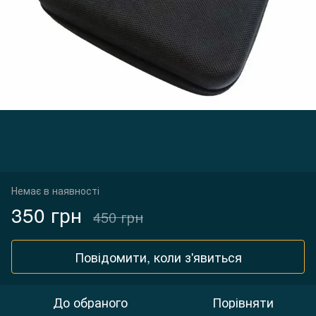
Немає в наявності
350 грн
450 грн
Повідомити, коли з'явиться
До обраного
Порівняти