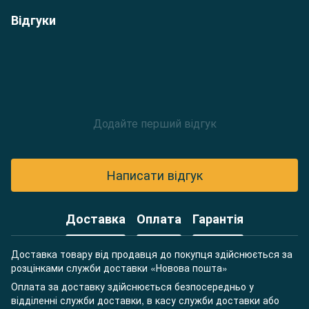
Відгуки
Додайте перший відгук
Написати відгук
Доставка
Оплата
Гарантія
Доставка товару від продавця до покупця здійснюється за
розцінками служби доставки «Новова пошта»
Оплата за доставку здійснюється безпосередньо у
відділенні служби доставки, в касу служби доставки або