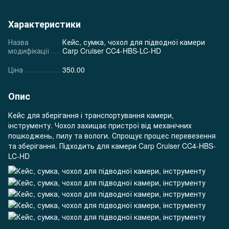
Характеристики
Назва
Кейс, сумка, чохол для підводної камери
модифікації
Carp Cruiser CC4-HBS-LC-HD
Ціна
350.00
Опис
Кейс для зберігання і транспортування камери,
інструменту. Чохол захищає пристрої від механічних
пошкоджень, пилу та вологи. Спрощує процес перевезення
та зберігання. Підходить для камери Carp Cruiser CC4-HBS-
LC-HD