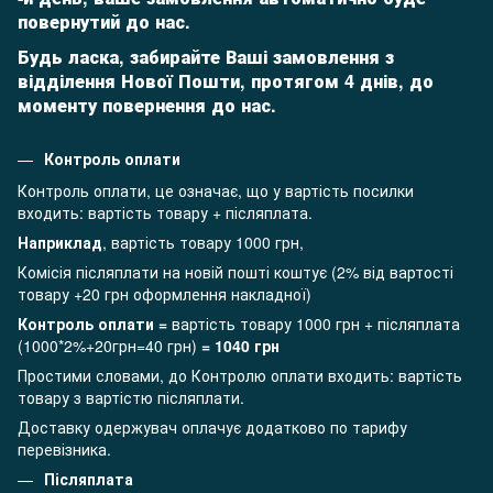
повернутий до нас.
Будь ласка, забирайте Ваші замовлення з
відділення Нової Пошти, протягом 4 днів, до
моменту повернення до нас.
Контроль оплати
Контроль оплати, це означає, що у вартість посилки
входить: вартість товару + післяплата.
Наприклад
, вартість товару 1000 грн,
Комісія післяплати на новій пошті коштує (2% від вартості
товару +20 грн оформлення накладної)
Контроль оплати =
вартість товару 1000 грн + післяплата
(1000*2%+20грн=40 грн)
= 1040 грн
Простими словами, до Контролю оплати входить: вартість
товару з вартістю післяплати.
Доставку одержувач оплачує додатково по тарифу
перевізника.
Післяплата