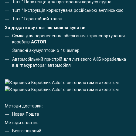
1шт * Полотенце для протирання корпусу судна
1шт * Інструкція користувача російською англійською
1шт * Гарантійний талон
За додаткову платню можна купити:
Сумка для перенесення, зберігання і транспортування
кораблів
ACTOR
Запасні акумулятори 5-10 ампер
Автомобільний пристрій для литієвого АКБ корабелька
від "пакуратора" автомобіля
Методи доставки:
Новая Пошта
Методи оплати:
Безготівковий