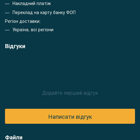
Накладний платіж
Переклад на карту банку ФОП
Регіон доставки:
Україна, всі регіони
Відгуки
Додайте перший відгук
Написати відгук
Файли