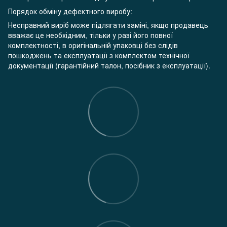
Порядок обміну дефектного виробу:
Несправний виріб може підлягати заміні, якщо продавець
вважає це необхідним, тільки у разі його повної
комплектності, в оригінальній упаковці без слідів
пошкоджень та експлуатації з комплектом технічної
документації (гарантійний талон, посібник з експлуатації).