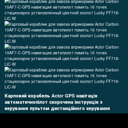
Карповий корабель Actor GPS навігація
автоматичнопілот скорочена інструкція з
керування пультом дистанційного керування