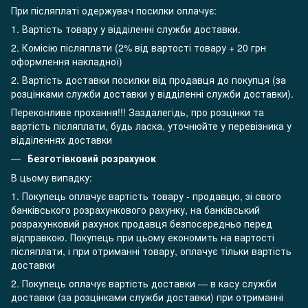
При післяплаті одержувач посилки оплачує:
1. Вартість товару у відділенні служби доставки.
2. Комісію післяплати (2% від вартості товару + 20 грн
оформлення накладної)
2. Вартість доставки посилки від продавця до покупця (за
розцінками служби доставки у відділенні служби доставки).
Переконливе прохання!!! Заздалегідь, про розцінки та
вартість післяплати, будь ласка, уточнюйте у перевізника у
відділеннях доставки
Безготівковий розрахунок
В цьому випадку:
1. Покупець оплачує вартість товару - продавцю, зі свого
банківського розрахункового рахунку, на банківський
розрахунковий рахунок продавця безпосередньо перед
відправкою. Покупець при цьому економить на вартості
післяплати, і при отриманні товару, оплачує тільки вартість
доставки
2. Покупець оплачує вартість доставки — в касу служби
доставки (за розцінками служби доставки) при отриманні