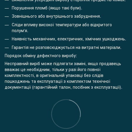
Порушення пломб (якщо такі були).
Зовнішнього або внутрішнього забруднення.
Сліди впливу високої температури або відкритого
полум'я.
Наявність механічних, електричних, хімічних ушкоджень.
Гарантія не розповсюджується на витратні матеріали.
Порядок обміну дефектного виробу:
Несправний виріб може підлягати заміні, якщо продавець
вважає це необхідним, тільки у разі його повної
комплектності, в оригінальній упаковці без слідів
пошкоджень та експлуатації з комплектом технічної
документації (гарантійний талон, посібник з експлуатації).