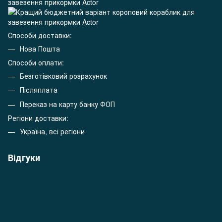
Способи доставки:
Нова Пошта
Способи оплати:
Безготівковий розрахунок
Післяплата
Переказ на карту банку ФОП
Регіони доставки:
Україна, всі регіони
Відгуки