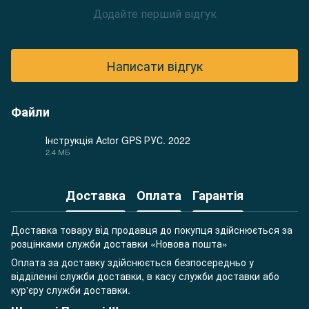
Додайте перший відгук
Написати відгук
Файли
Інструкція Actor GPS РУС. 2022
2.4 МБ
PDF
Доставка
Оплата
Гарантія
Доставка товару від продавця до покупця здійснюється за
розцінками служби доставки «Новова пошта»
Оплата за доставку здійснюється безпосередньо у
відділенні служби доставки, в касу служби доставки або
кур'єру служби доставки.