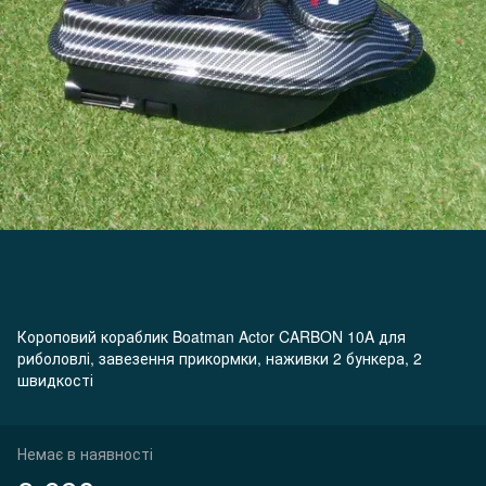
Короповий кораблик Boatman Actor CARBON 10A для
риболовлі, завезення прикормки, наживки 2 бункера, 2
швидкості
Немає в наявності