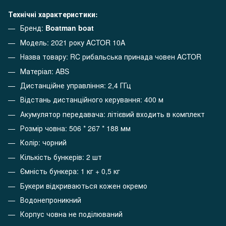
Технічні характеристики:
Бренд:
Boatman boat
Модель: 2021 року ACTOR 10A
Назва товару: RC рибальська принада човен ACTOR
Матеріал: ABS
Дистанційне управління: 2,4 ГГц
Відстань дистанційного керування: 400 м
Акумулятор передавача: літієвий входить в комплект
Розмір човна: 506 * 267 * 188 мм
Колір: чорний
Кількість бункерів: 2 шт
Ємність бункера: 1 кг + 0,5 кг
Букери відкриваються кожен окремо
Водонепроникний
Корпус човна не поділюваний