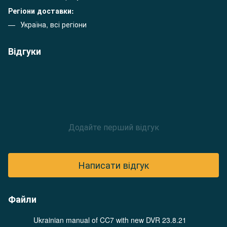
Регіони доставки:
Україна, всі регіони
Відгуки
Додайте перший відгук
Написати відгук
Файли
Ukrainian manual of CC7 with new DVR 23.8.21