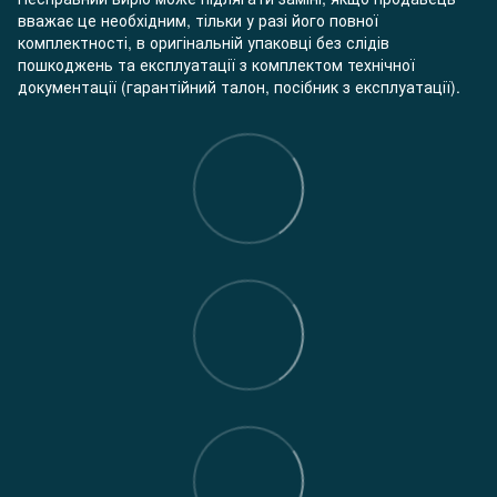
вважає це необхідним, тільки у разі його повної
комплектності, в оригінальній упаковці без слідів
пошкоджень та експлуатації з комплектом технічної
документації (гарантійний талон, посібник з експлуатації).