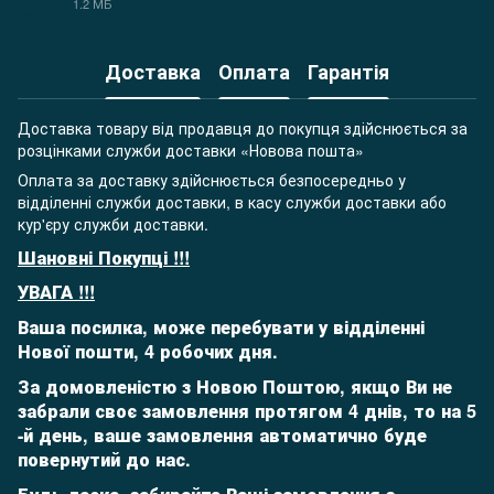
1.2 МБ
PDF
Доставка
Оплата
Гарантія
Доставка товару від продавця до покупця здійснюється за
розцінками служби доставки «Новова пошта»
Оплата за доставку здійснюється безпосередньо у
відділенні служби доставки, в касу служби доставки або
кур'єру служби доставки.
Шановні Покупці !!!
УВАГА !!!
Ваша посилка, може перебувати у відділенні
Нової пошти, 4 робочих дня.
За домовленістю з Новою Поштою, якщо Ви не
забрали своє замовлення протягом 4 днів, то на 5
-й день,
ваше замовлення автоматично буде
повернутий до нас.