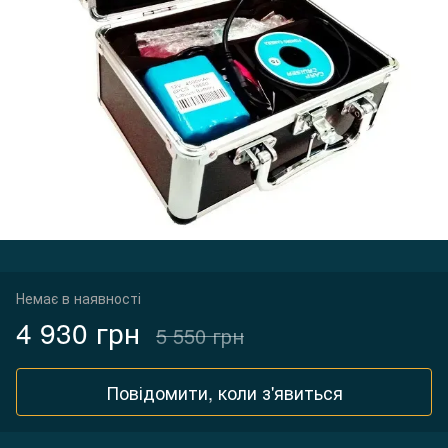
Немає в наявності
4 930 грн
5 550 грн
Повідомити, коли з'явиться