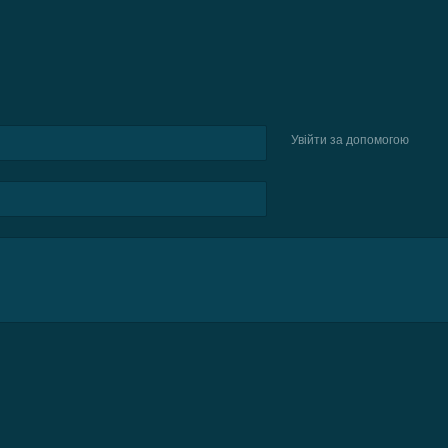
Увійти за допомогою