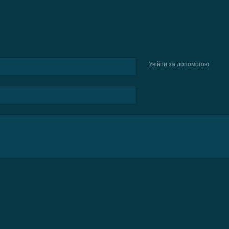
Увійти за допомогою